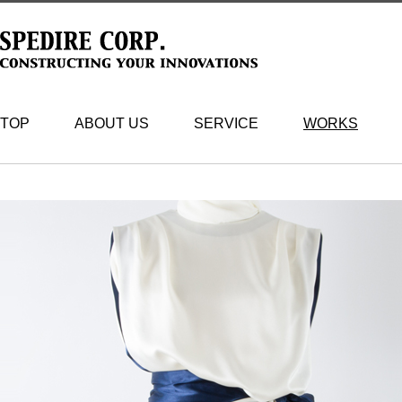
TOP
ABOUT US
SERVICE
WORKS