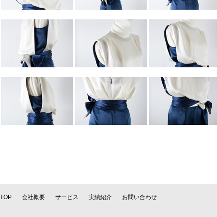
TOP
会社概要
サービス
実績紹介
お問い合わせ