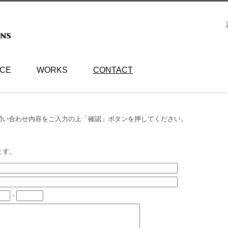
ICE
WORKS
CONTACT
問い合わせ内容をご入力の上「確認」ボタンを押してください。
。
ます。
-