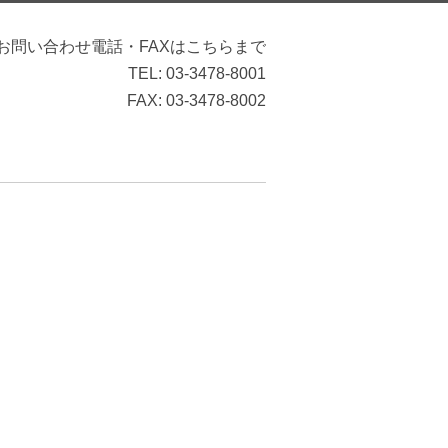
お問い合わせ電話・FAXはこちらまで
TEL: 03-3478-8001
FAX: 03-3478-8002