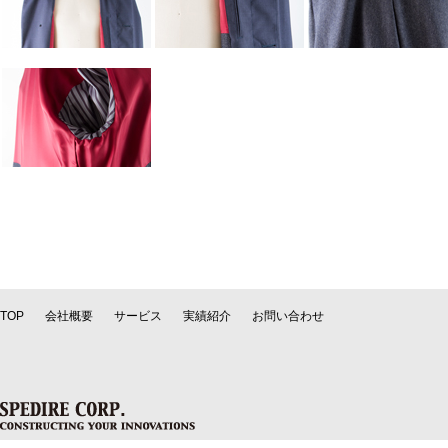
TOP
会社概要
サービス
実績紹介
お問い合わせ