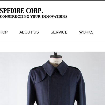
TOP
ABOUT US
SERVICE
WORKS